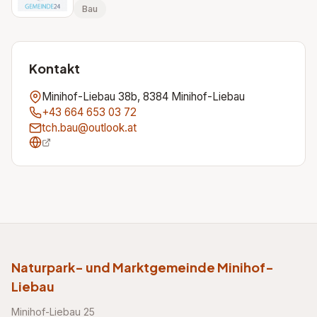
Bau
Kontakt
Minihof-Liebau 38b, 8384 Minihof-Liebau
+43 664 653 03 72
tch.bau@outlook.at
Naturpark- und Marktgemeinde Minihof-
Liebau
Minihof-Liebau 25