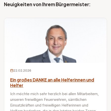
Neuigkeiten von Ihrem Bürgermeister:
22.02.2026
Ein großes DANKE an alle Helferinnen und
Helfer
Ich möchte mich sehr herzlich bei allen Mitarbeitern,
unseren freiwilligen Feuerwehren, sämtlichen
Einsatzkräften und freiwilligen Helferinnen und
Helfern bedanken, die in den letzten beiden Tagen