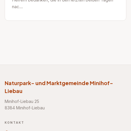
nac…
Naturpark- und Marktgemeinde Minihof-
Liebau
Minihof-Liebau 25
8384 Minihof-Liebau
KONTAKT