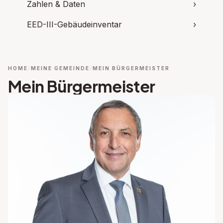
Zahlen & Daten
›
EED-III-Gebäudeinventar
›
HOME
MEINE GEMEINDE
MEIN BÜRGERMEISTER
Mein Bürgermeister