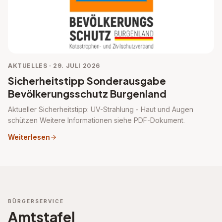
AKTUELLES · 29. JULI 2026
Sicherheitstipp Sonderausgabe
Bevölkerungsschutz Burgenland
Aktueller Sicherheitstipp: UV-Strahlung - Haut und Augen
schützen Weitere Informationen siehe PDF-Dokument.
Weiterlesen
BÜRGERSERVICE
Amtstafel