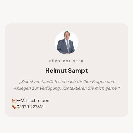
BÜRGERMEISTER
Helmut Sampt
„Selbstverständlich stehe ich für Ihre Fragen und
Anliegen zur Verfügung. Kontaktieren Sie mich gerne.“
E-Mail schreiben
03329 222513