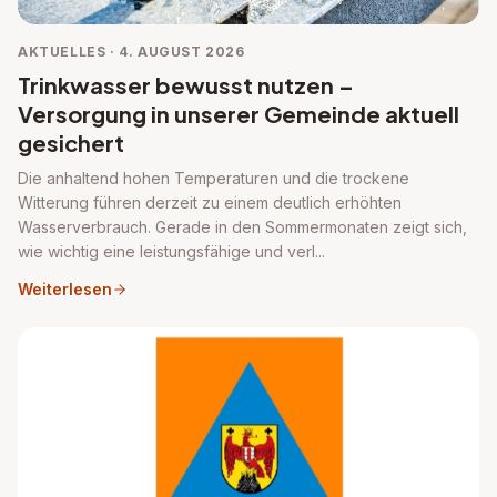
AKTUELLES · 4. AUGUST 2026
Trinkwasser bewusst nutzen –
Versorgung in unserer Gemeinde aktuell
gesichert
Die anhaltend hohen Temperaturen und die trockene
Witterung führen derzeit zu einem deutlich erhöhten
Wasserverbrauch. Gerade in den Sommermonaten zeigt sich,
wie wichtig eine leistungsfähige und verl...
Weiterlesen