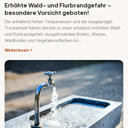
Erhöhte Wald- und Flurbrandgefahr –
besondere Vorsicht geboten!
Die anhaltend hohen Temperaturen und die ausgeprägte
Trockenheit führen derzeit zu einer erheblich erhöhten Wald-
und Flurbrandgefahr. Ausgetrocknete Böden, Wiesen,
Waldböden und Vegetationsflächen kö...
Weiterlesen