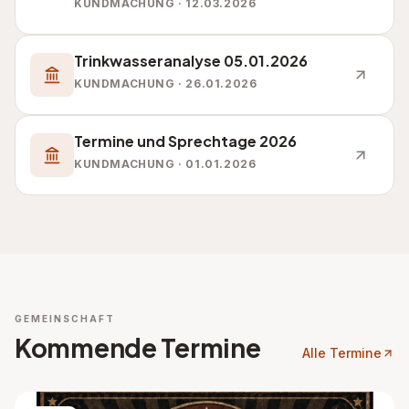
KUNDMACHUNG · 12.03.2026
Trinkwasseranalyse 05.01.2026
KUNDMACHUNG · 26.01.2026
Termine und Sprechtage 2026
KUNDMACHUNG · 01.01.2026
GEMEINSCHAFT
Kommende Termine
Alle Termine