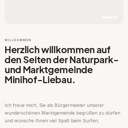
WILLKOMMEN
Herzlich willkommen auf
den Seiten der Naturpark-
und Marktgemeinde
Minihof-Liebau.
Ich freue mich, Sie als Bürgermeister unserer
wunderschönen Marktgemeinde begrüßen zu dürfen
und wünsche Ihnen viel Spaß beim Surfen.