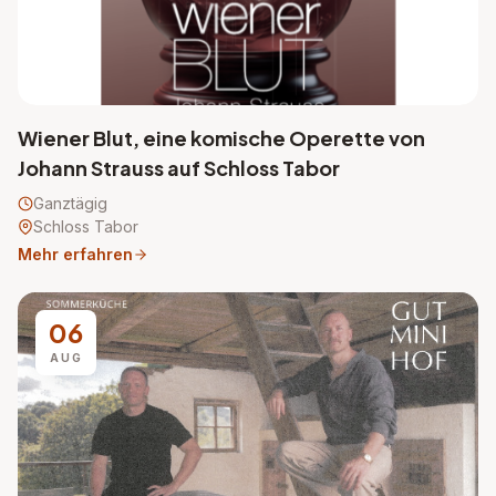
Wiener Blut, eine komische Operette von
Johann Strauss auf Schloss Tabor
Ganztägig
Schloss Tabor
Mehr erfahren
06
AUG