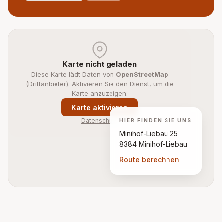
Karte nicht geladen
Diese Karte lädt Daten von
OpenStreetMap
(Drittanbieter). Aktivieren Sie den Dienst, um die
Karte anzuzeigen.
Karte aktivieren
Datenschutz
HIER FINDEN SIE UNS
Minihof-Liebau 25
8384 Minihof-Liebau
Route berechnen