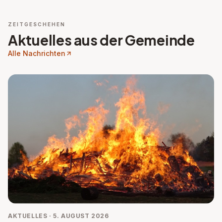
ZEITGESCHEHEN
Aktuelles aus der Gemeinde
Alle Nachrichten
AKTUELLES · 5. AUGUST 2026