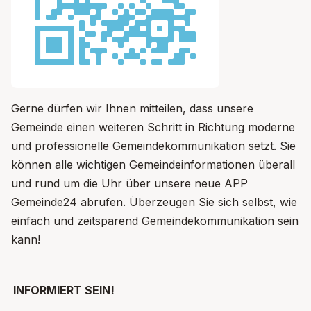
Gerne dürfen wir Ihnen mitteilen, dass unsere
Gemeinde einen weiteren Schritt in Richtung moderne
und professionelle Gemeindekommunikation setzt. Sie
können alle wichtigen Gemeindeinformationen überall
und rund um die Uhr über unsere neue APP
Gemeinde24 abrufen. Überzeugen Sie sich selbst, wie
einfach und zeitsparend Gemeindekommunikation sein
kann!
INFORMIERT SEIN!