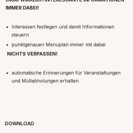
IMMER DABEI!
Interessen festlegen und damit Informationen
steuern
punktgenauen Menüplan immer mit dabei
NICHTS VERPASSEN!
automatische Erinnerungen für Veranstaltungen
und Müllabholungen erhalten
DOWNLOAD