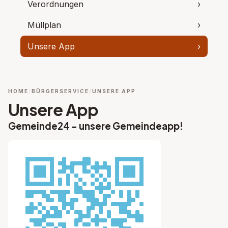
Verordnungen
›
Müllplan
›
Unsere App
›
HOME
BÜRGERSERVICE
UNSERE APP
Unsere App
Gemeinde24 - unsere Gemeindeapp!