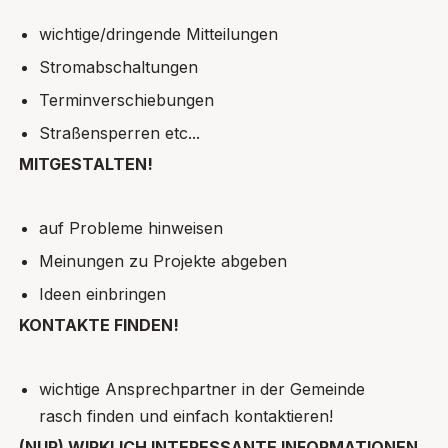
wichtige/dringende Mitteilungen
Stromabschaltungen
Terminverschiebungen
Straßensperren etc...
MITGESTALTEN!
auf Probleme hinweisen
Meinungen zu Projekte abgeben
Ideen einbringen
KONTAKTE FINDEN!
wichtige Ansprechpartner in der Gemeinde
rasch finden und einfach kontaktieren!
(NUR) WIRKLICH INTERESSANTE INFORMATIONEN