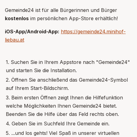
Gemeinde24 ist für alle Bürgerinnen und Bürger
kostenlos
im persönlichen App-Store erhältlich!
iOS-App/Android-App:
https://gemeinde24.minihof-
liebau.at
1. Suchen Sie in Ihrem Appstore nach "Gemeinde24"
und starten Sie die Installation.
2. Öffnen Sie anschließend das Gemeinde24-Symbol
auf Ihrem Start-Bildschirm.
3. Beim ersten Öffnen zeigt Ihnen die Hilfefunktion
welche Möglichkeiten Ihnen Gemeinde24 bietet.
Beenden Sie die Hilfe über das Feld rechts oben.
4. Geben Sie im Suchfeld Ihre Gemeinde ein.
5. ...und los gehts! Viel Spaß in unserer virtuellen