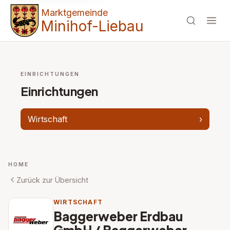
Marktgemeinde
Minihof-Liebau
EINRICHTUNGEN
Einrichtungen
Wirtschaft
›
HOME
Zurück zur Übersicht
WIRTSCHAFT
Baggerweber Erdbau