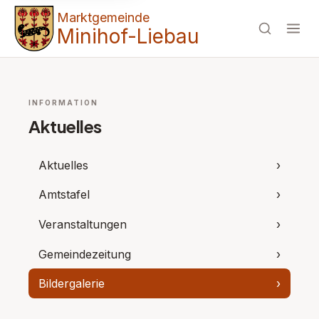
Marktgemeinde
Minihof-Liebau
INFORMATION
Aktuelles
Aktuelles
›
Amtstafel
›
Veranstaltungen
›
Gemeindezeitung
›
Bildergalerie
›