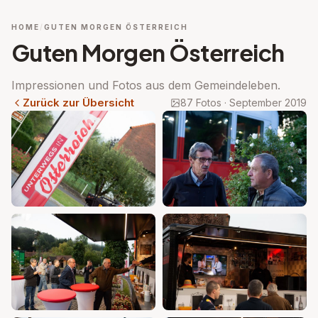
HOME
GUTEN MORGEN ÖSTERREICH
Guten Morgen Österreich
Impressionen und Fotos aus dem Gemeindeleben.
Zurück zur Übersicht
87 Fotos · September 2019