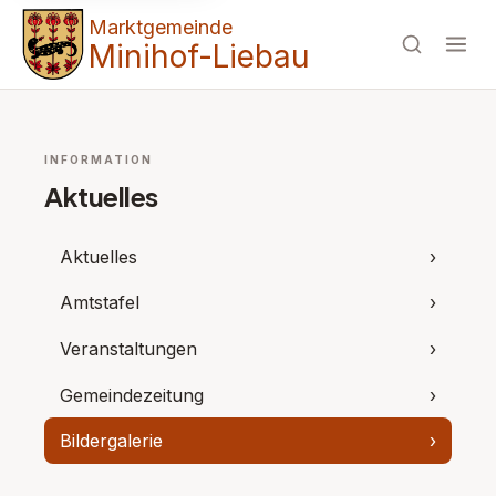
Marktgemeinde
Minihof-Liebau
INFORMATION
Aktuelles
Aktuelles
›
Amtstafel
›
Veranstaltungen
›
Gemeindezeitung
›
Bildergalerie
›