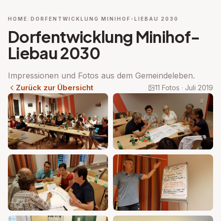
HOME
DORFENTWICKLUNG MINIHOF-LIEBAU 2030
Dorfentwicklung Minihof-
Liebau 2030
Impressionen und Fotos aus dem Gemeindeleben.
Zurück zur Übersicht
11 Fotos · Juli 2019