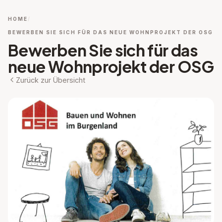
HOME
BEWERBEN SIE SICH FÜR DAS NEUE WOHNPROJEKT DER OSG
Bewerben Sie sich für das
neue Wohnprojekt der OSG
Zurück zur Übersicht