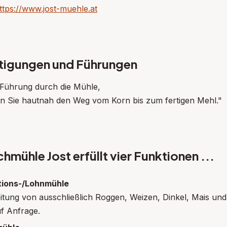
ttps://www.jost-muehle.at
tigungen und Führungen
 Führung durch die Mühle,
gen Sie hautnah den Weg vom Korn bis zum fertigen Mehl."
hmühle Jost erfüllt vier Funktionen ...
tions-/Lohnmühle
itung von ausschließlich Roggen, Weizen, Dinkel, Mais 
uf Anfrage.