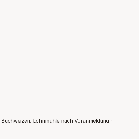
und Buchweizen. Lohnmühle nach Voranmeldung -