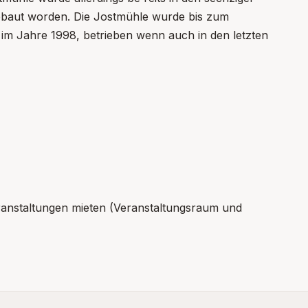
gebaut worden. Die Jostmühle wurde bis zum
 im Jahre 1998, betrieben wenn auch in den letzten
ranstaltungen mieten (Veranstaltungsraum und