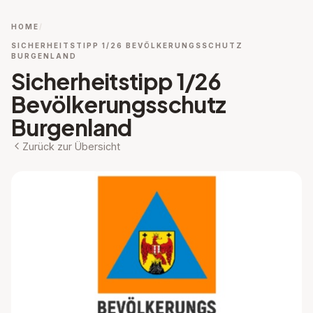
HOME
SICHERHEITSTIPP 1/26 BEVÖLKERUNGSSCHUTZ
BURGENLAND
Sicherheitstipp 1/26
Bevölkerungsschutz
Burgenland
Zurück zur Übersicht