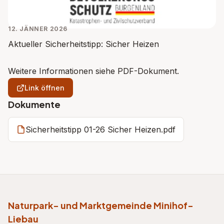
12. JÄNNER 2026
Aktueller Sicherheitstipp: Sicher Heizen
Weitere Informationen siehe PDF-Dokument.
Link öffnen
Dokumente
Sicherheitstipp 01-26 Sicher Heizen.pdf
Naturpark- und Marktgemeinde Minihof-
Liebau