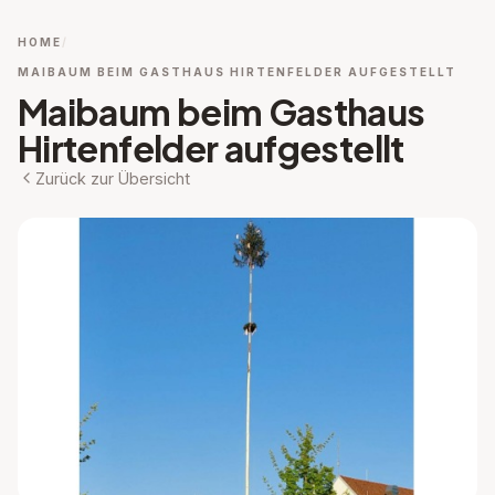
HOME
MAIBAUM BEIM GASTHAUS HIRTENFELDER AUFGESTELLT
Maibaum beim Gasthaus
Hirtenfelder aufgestellt
Zurück zur Übersicht