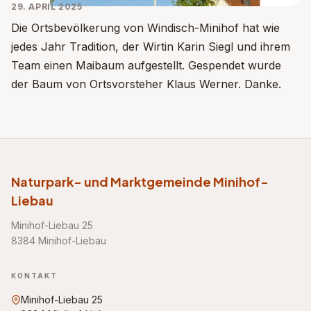
29. APRIL 2025
Die Ortsbevölkerung von Windisch-Minihof hat wie
jedes Jahr Tradition, der Wirtin Karin Siegl und ihrem
Team einen Maibaum aufgestellt. Gespendet wurde
der Baum von Ortsvorsteher Klaus Werner. Danke.
Naturpark- und Marktgemeinde Minihof-
Liebau
Minihof-Liebau 25
8384 Minihof-Liebau
KONTAKT
Minihof-Liebau 25