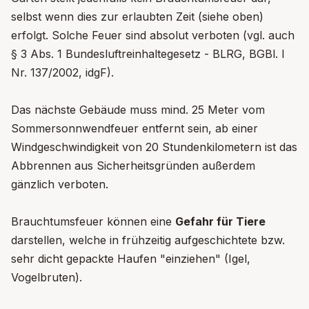
selbst wenn dies zur erlaubten Zeit (siehe oben)
erfolgt. Solche Feuer sind absolut verboten (vgl. auch
§ 3 Abs. 1 Bundesluftreinhaltegesetz - BLRG, BGBl. I
Nr. 137/2002, idgF).
Das nächste Gebäude muss mind. 25 Meter vom
Sommersonnwendfeuer entfernt sein, ab einer
Windgeschwindigkeit von 20 Stundenkilometern ist das
Abbrennen aus Sicherheitsgründen außerdem
gänzlich verboten.
Brauchtumsfeuer können eine
Gefahr für Tiere
darstellen, welche in frühzeitig aufgeschichtete bzw.
sehr dicht gepackte Haufen "einziehen" (Igel,
Vogelbruten).