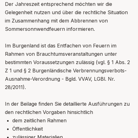
Der Jahreszeit entsprechend möchten wir die
Gelegenheit nutzen und über die rechtliche Situation
im Zusammenhang mit dem Abbrennen von
Sommersonnwendfeuern informieren.
Im Burgenland ist das Entfachen von Feuern im
Rahmen von Brauchtumsveranstaltungen unter
bestimmten Voraussetzungen zulässig (vgl. § 1 Abs. 2
Z 1 und § 2 Burgenländische Verbrennungsverbots-
Ausnahme-Verordnung - Bgld. VVAV, LGBl. Nr.
28/2011).
In der Beilage finden Sie detaillierte Ausführungen zu
den rechtlichen Vorgaben hinsichtlich
dem zeitlichen Rahmen
Öffentlichkeit
zulässiger Materialien