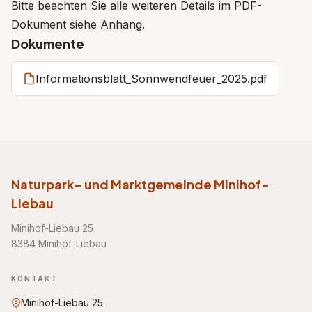
Bitte beachten Sie alle weiteren Details im PDF-
Dokument siehe Anhang.
Dokumente
Informationsblatt_Sonnwendfeuer_2025.pdf
Naturpark- und Marktgemeinde Minihof-
Liebau
Minihof-Liebau 25
8384 Minihof-Liebau
KONTAKT
Minihof-Liebau 25