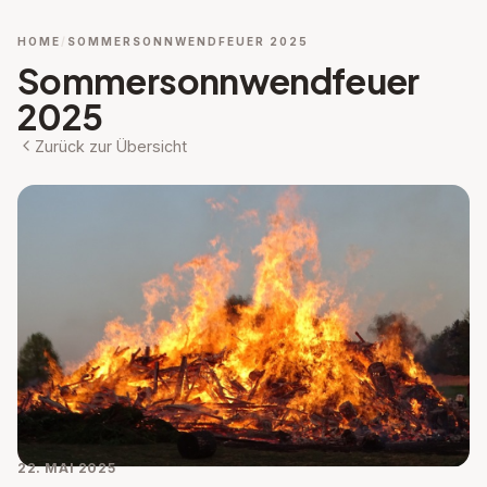
HOME
SOMMERSONNWENDFEUER 2025
Sommersonnwendfeuer
2025
Zurück zur Übersicht
22. MAI 2025