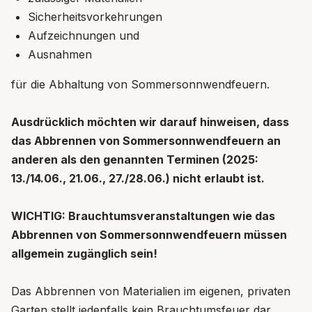
Sicherheitsvorkehrungen
Aufzeichnungen und
Ausnahmen
für die Abhaltung von Sommersonnwendfeuern.
Ausdrücklich möchten wir darauf hinweisen, dass
das Abbrennen von Sommersonnwendfeuern an
anderen als den genannten Terminen (2025:
13./14.06., 21.06., 27./28.06.) nicht erlaubt ist.
WICHTIG: Brauchtumsveranstaltungen wie das
Abbrennen von Sommersonnwendfeuern müssen
allgemein zugänglich sein!
Das Abbrennen von Materialien im eigenen, privaten
Garten stellt jedenfalls kein Brauchtumsfeuer dar,